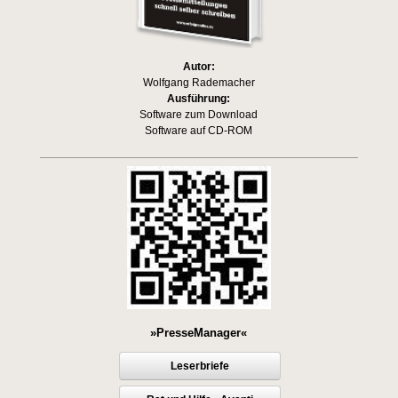
Autor:
Wolfgang Rademacher
Ausführung:
Software zum Download
Software auf CD-ROM
»PresseManager«
Leserbriefe