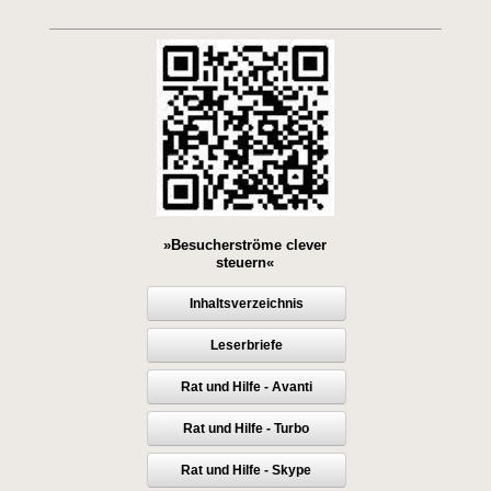
»Besucherströme clever
steuern«
Inhaltsverzeichnis
Leserbriefe
Rat und Hilfe - Avanti
Rat und Hilfe - Turbo
Rat und Hilfe - Skype