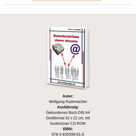
Autor:
Wolfgang Rademacher
Ausführung:
Gebundenes Buch DIN A4
Großformat 32 x 22 cm, mit
kostenloser CD-ROM
ISBN:
978-3-935599-61-0