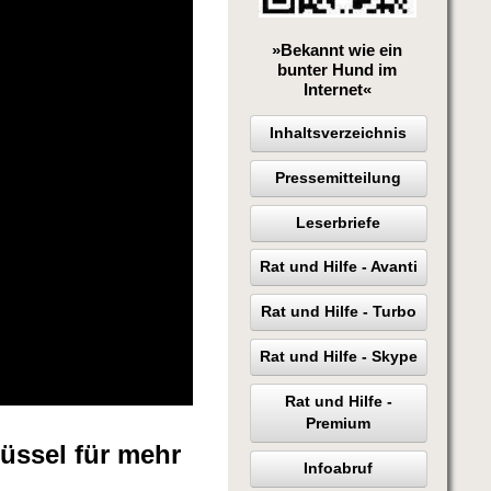
»Bekannt wie ein
bunter Hund im
Internet«
Inhaltsverzeichnis
Pressemitteilung
Leserbriefe
Rat und Hilfe - Avanti
Rat und Hilfe - Turbo
Rat und Hilfe - Skype
Rat und Hilfe -
Premium
lüssel für mehr
Infoabruf