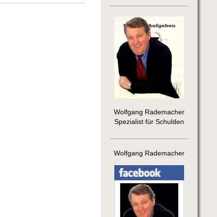
Wolfgang Rademacher
Spezialist für Schulden
Wolfgang Rademacher