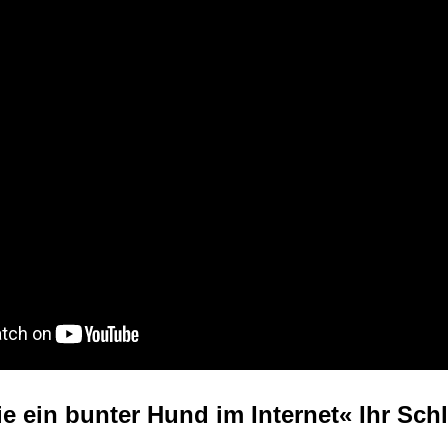
e ein bunter Hund im Internet« Ihr Sch