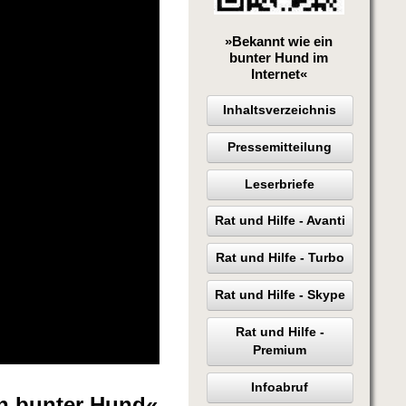
»Bekannt wie ein
bunter Hund im
Internet«
Inhaltsverzeichnis
Pressemitteilung
Leserbriefe
Rat und Hilfe - Avanti
Rat und Hilfe - Turbo
Rat und Hilfe - Skype
Rat und Hilfe -
Premium
Infoabruf
in bunter Hund«