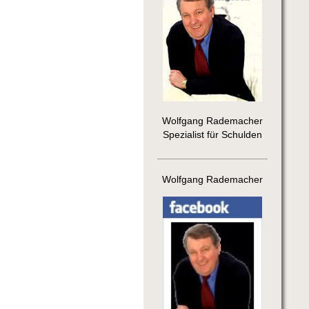
Wolfgang Rademacher
Spezialist für Schulden
Wolfgang Rademacher