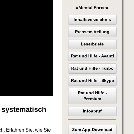
»Mental Force«
Inhaltsverzeichnis
Pressemitteilung
Leserbriefe
Rat und Hilfe - Avanti
Rat und Hilfe - Turbo
Rat und Hilfe - Skype
Rat und Hilfe -
Premium
 systematisch
Infoabruf
Zum App-Download
h. Erfahren Sie, wie Sie