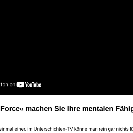
 Force« machen Sie Ihre mentalen Fähig
inmal einer, im Unterschichten-TV könne man rein gar nichts f