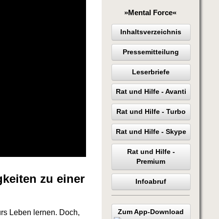
»Mental Force«
Inhaltsverzeichnis
Pressemitteilung
Leserbriefe
Rat und Hilfe - Avanti
Rat und Hilfe - Turbo
Rat und Hilfe - Skype
Rat und Hilfe -
Premium
keiten zu einer
Infoabruf
Zum App-Download
ürs Leben lernen. Doch,