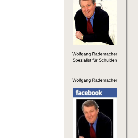
Wolfgang Rademacher
Spezialist für Schulden
Wolfgang Rademacher