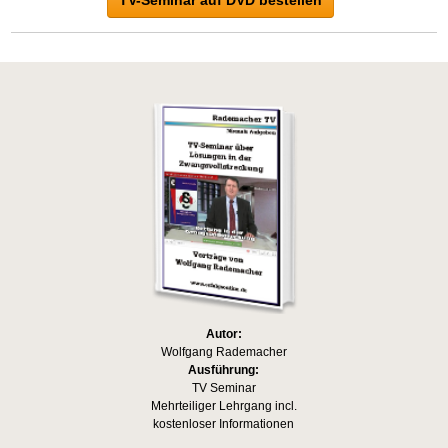
Autor:
Wolfgang Rademacher
Ausführung:
TV Seminar
Mehrteiliger Lehrgang incl.
kostenloser Informationen