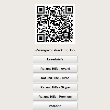
»Zwangsvollstreckung TV«
Leserbriefe
Rat und Hilfe - Avanti
Rat und Hilfe - Turbo
Rat und Hilfe - Skype
Rat und Hilfe - Premium
Infoabruf