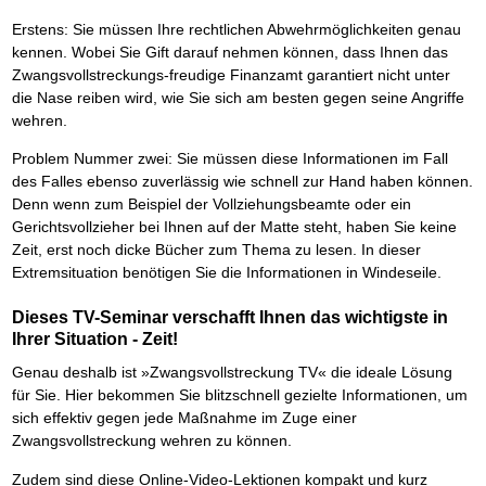
Erstens: Sie müssen Ihre rechtlichen Abwehrmöglichkeiten genau
kennen. Wobei Sie Gift darauf nehmen können, dass Ihnen das
Zwangsvollstreckungs-freudige Finanzamt garantiert nicht unter
die Nase reiben wird, wie Sie sich am besten gegen seine Angriffe
wehren.
Problem Nummer zwei: Sie müssen diese Informationen im Fall
des Falles ebenso zuverlässig wie schnell zur Hand haben können.
Denn wenn zum Beispiel der Vollziehungsbeamte oder ein
Gerichtsvollzieher bei Ihnen auf der Matte steht, haben Sie keine
Zeit, erst noch dicke Bücher zum Thema zu lesen. In dieser
Extremsituation benötigen Sie die Informationen in Windeseile.
Dieses TV-Seminar verschafft Ihnen das wichtigste in
Ihrer Situation - Zeit!
Genau deshalb ist »Zwangsvollstreckung TV« die ideale Lösung
für Sie. Hier bekommen Sie blitzschnell gezielte Informationen, um
sich effektiv gegen jede Maßnahme im Zuge einer
Zwangsvollstreckung wehren zu können.
Zudem sind diese Online-Video-Lektionen kompakt und kurz