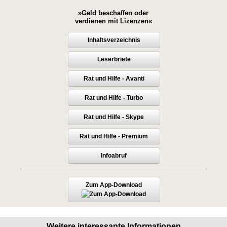
»Geld beschaffen oder
verdienen mit Lizenzen«
Inhaltsverzeichnis
Leserbriefe
Rat und Hilfe - Avanti
Rat und Hilfe - Turbo
Rat und Hilfe - Skype
Rat und Hilfe - Premium
Infoabruf
Zum App-Download
Weitere interessante Informationen