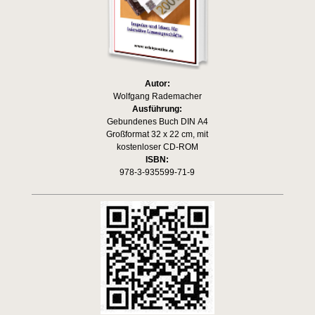
Autor:
Wolfgang Rademacher
Ausführung:
Gebundenes Buch DIN A4
Großformat 32 x 22 cm, mit
kostenloser CD-ROM
ISBN:
978-3-935599-71-9