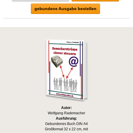
gebundene Ausgabe bestellen
Autor:
Wolfgang Rademacher
Ausführung:
Gebundenes Buch DIN A4
Großformat 32 x 22 cm, mit