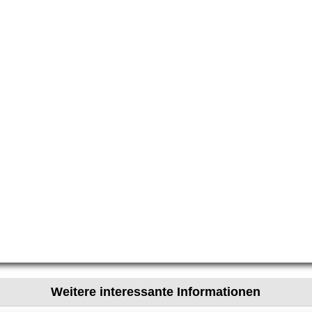
Weitere interessante Informationen