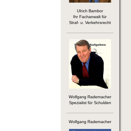
Ulrich Bambor
Ihr Fachanwalt für
Straf- u. Verkehrsrecht
Wolfgang Rademacher
Spezialist für Schulden
Wolfgang Rademacher