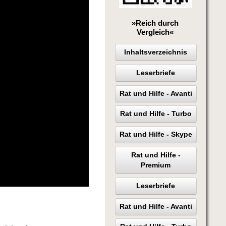
»Reich durch
Vergleich«
Inhaltsverzeichnis
Leserbriefe
Rat und Hilfe - Avanti
Rat und Hilfe - Turbo
Rat und Hilfe - Skype
Rat und Hilfe -
Premium
Leserbriefe
Rat und Hilfe - Avanti