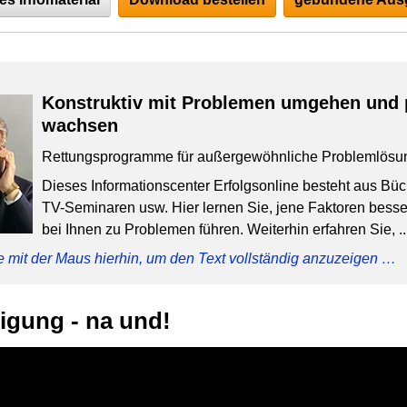
Konstruktiv mit Problemen umgehen und 
wachsen
Rettungsprogramme für außergewöhnliche Problemlösu
Dieses Informationscenter Erfolgsonline besteht aus Bü
TV-Seminaren usw. Hier lernen Sie, jene Faktoren besser
bei Ihnen zu Problemen führen. Weiterhin erfahren Sie, ..
e mit der Maus hierhin, um den Text vollständig anzuzeigen …
igung - na und!