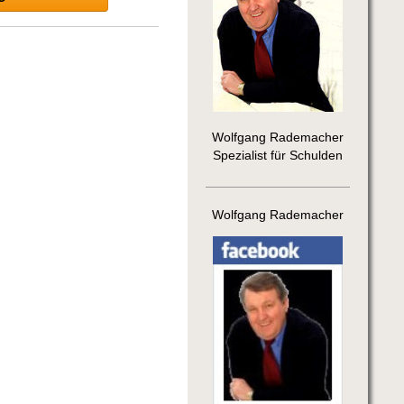
Wolfgang Rademacher
Spezialist für Schulden
Wolfgang Rademacher