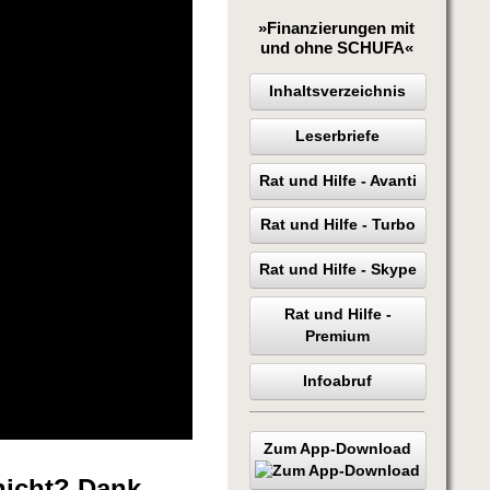
»Finanzierungen mit
und ohne SCHUFA«
Inhaltsverzeichnis
Leserbriefe
Rat und Hilfe - Avanti
Rat und Hilfe - Turbo
Rat und Hilfe - Skype
Rat und Hilfe -
Premium
Infoabruf
Zum App-Download
nicht? Dank