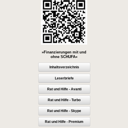
»Finanzierungen mit und
ohne SCHUFA«
Inhaltsverzeichnis
Leserbriefe
Rat und Hilfe - Avanti
Rat und Hilfe - Turbo
Rat und Hilfe - Skype
Rat und Hilfe - Premium