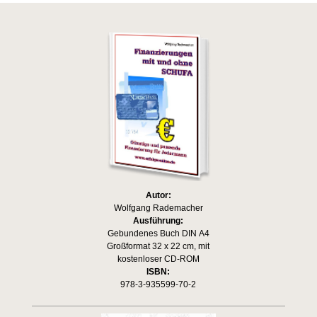
Autor:
Wolfgang Rademacher
Ausführung:
Gebundenes Buch DIN A4
Großformat 32 x 22 cm, mit
kostenloser CD-ROM
ISBN:
978-3-935599-70-2