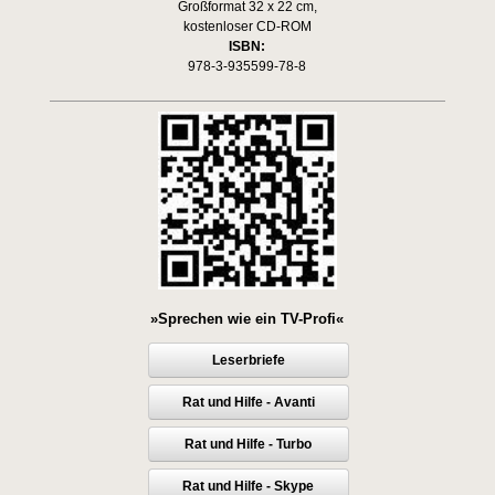
Großformat 32 x 22 cm,
kostenloser CD-ROM
ISBN:
978-3-935599-78-8
»Sprechen wie ein TV-Profi«
Leserbriefe
Rat und Hilfe - Avanti
Rat und Hilfe - Turbo
Rat und Hilfe - Skype