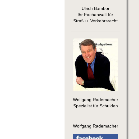
Ulrich Bambor
Ihr Fachanwalt für
Straf- u. Verkehrsrecht
Wolfgang Rademacher
Spezialist für Schulden
Wolfgang Rademacher