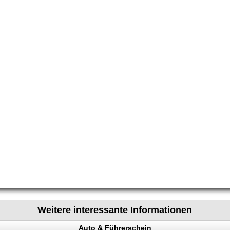
Weitere interessante Informationen
Auto & Führerschein