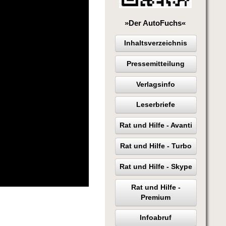
»Der AutoFuchs«
Inhaltsverzeichnis
Pressemitteilung
Verlagsinfo
Leserbriefe
Rat und Hilfe - Avanti
Rat und Hilfe - Turbo
Rat und Hilfe - Skype
Rat und Hilfe -
Premium
Infoabruf