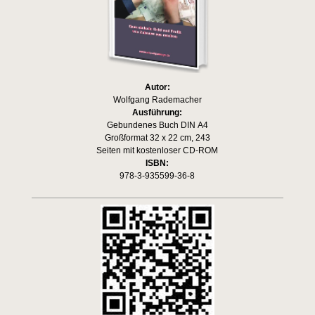
Autor:
Wolfgang Rademacher
Ausführung:
Gebundenes Buch DIN A4
Großformat 32 x 22 cm, 243
Seiten mit kostenloser CD-ROM
ISBN:
978-3-935599-36-8