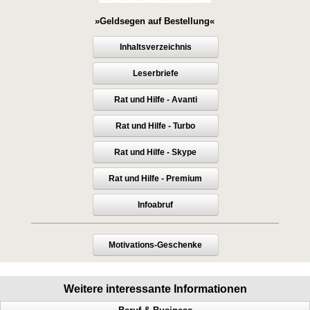
»Geldsegen auf Bestellung«
Inhaltsverzeichnis
Leserbriefe
Rat und Hilfe - Avanti
Rat und Hilfe - Turbo
Rat und Hilfe - Skype
Rat und Hilfe - Premium
Infoabruf
Motivations-Geschenke
Weitere interessante Informationen