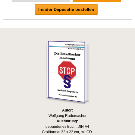
Insider Depesche bestellen
Autor:
Wolfgang Rademacher
Ausführung:
gebundenes Buch, DIN A4
Großformat 32 x 22 cm, mit CD-