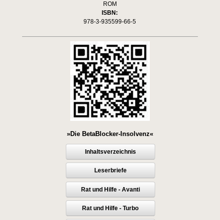
ROM
ISBN:
978-3-935599-66-5
»Die BetaBlocker-Insolvenz«
Inhaltsverzeichnis
Leserbriefe
Rat und Hilfe - Avanti
Rat und Hilfe - Turbo