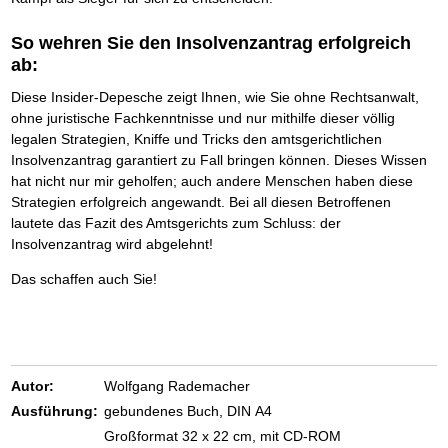
So wehren Sie den Insolvenzantrag erfolgreich
ab:
Diese Insider-Depesche zeigt Ihnen, wie Sie ohne Rechtsanwalt,
ohne juristische Fachkenntnisse und nur mithilfe dieser völlig
legalen Strategien, Kniffe und Tricks den amtsgerichtlichen
Insolvenzantrag garantiert zu Fall bringen können. Dieses Wissen
hat nicht nur mir geholfen; auch andere Menschen haben diese
Strategien erfolgreich angewandt. Bei all diesen Betroffenen
lautete das Fazit des Amtsgerichts zum Schluss: der
Insolvenzantrag wird abgelehnt!
Das schaffen auch Sie!
Autor:
Wolfgang Rademacher
Ausführung:
gebundenes Buch, DIN A4
Großformat 32 x 22 cm, mit CD-ROM