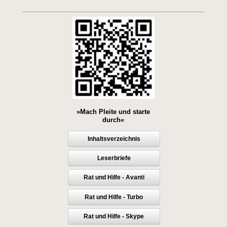
»Mach Pleite und starte
durch«
Inhaltsverzeichnis
Leserbriefe
Rat und Hilfe - Avanti
Rat und Hilfe - Turbo
Rat und Hilfe - Skype