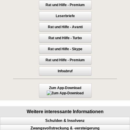
Rat und Hilfe - Premium
Leserbriefe
Rat und Hilfe - Avanti
Rat und Hilfe - Turbo
Rat und Hilfe - Skype
Rat und Hilfe - Premium
Infoabruf
Zum App-Download
Weitere interessante Informationen
Schulden & Insolvenz
Zwangsvollstreckung & -versteigerung