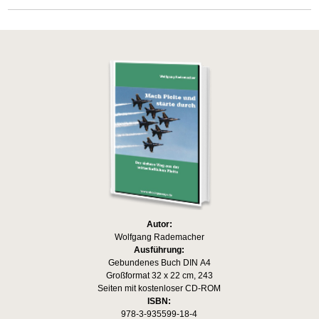
Autor:
Wolfgang Rademacher
Ausführung:
Gebundenes Buch DIN A4
Großformat 32 x 22 cm, 243
Seiten mit kostenloser CD-ROM
ISBN:
978-3-935599-18-4