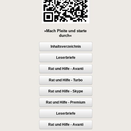
»Mach Pleite und starte
durch«
Inhaltsverzeichnis
Leserbriefe
Rat und Hilfe - Avanti
Rat und Hilfe - Turbo
Rat und Hilfe - Skype
Rat und Hilfe - Premium
Leserbriefe
Rat und Hilfe - Avanti