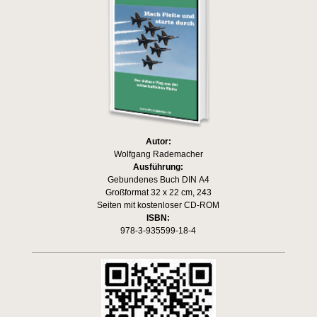
Autor:
Wolfgang Rademacher
Ausführung:
Gebundenes Buch DIN A4
Großformat 32 x 22 cm, 243
Seiten mit kostenloser CD-ROM
ISBN:
978-3-935599-18-4