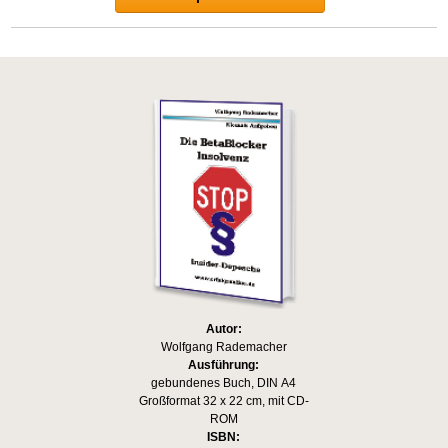
Autor:
Wolfgang Rademacher
Ausführung:
gebundenes Buch, DIN A4
Großformat 32 x 22 cm, mit CD-
ROM
ISBN: