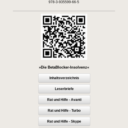
978-3-935599-66-5
»Die BetaBlocker-Insolvenz«
Inhaltsverzeichnis
Leserbriefe
Rat und Hilfe - Avanti
Rat und Hilfe - Turbo
Rat und Hilfe - Skype