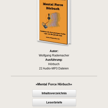
Autor:
Wolfgang Rademacher
Ausführung:
Hörbuch
22 Audio-MP3 Dateien
»Mental Force Hörbuch«
Inhaltsverzeichnis
Leserbriefe