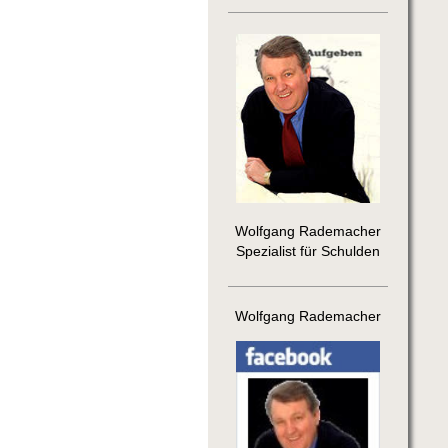
Wolfgang Rademacher
Spezialist für Schulden
Wolfgang Rademacher