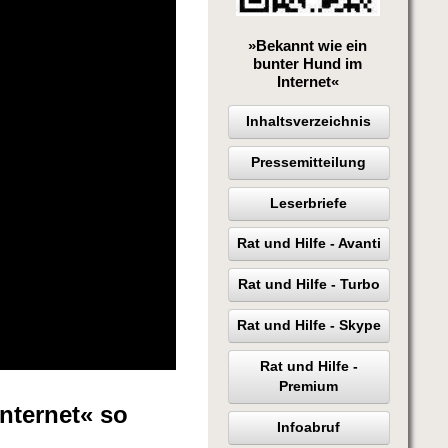
»Bekannt wie ein
bunter Hund im
Internet«
Inhaltsverzeichnis
Pressemitteilung
Leserbriefe
Rat und Hilfe - Avanti
Rat und Hilfe - Turbo
Rat und Hilfe - Skype
Rat und Hilfe -
Premium
nternet« so
Infoabruf