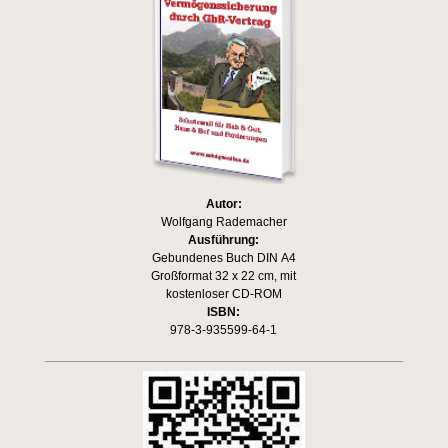
Autor:
Wolfgang Rademacher
Ausführung:
Gebundenes Buch DIN A4
Großformat 32 x 22 cm, mit
kostenloser CD-ROM
ISBN:
978-3-935599-64-1