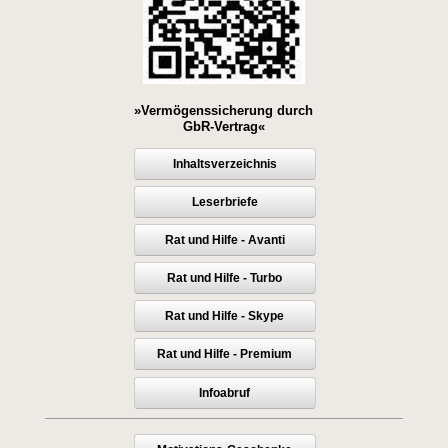
»Vermögenssicherung durch
GbR-Vertrag«
Inhaltsverzeichnis
Leserbriefe
Rat und Hilfe - Avanti
Rat und Hilfe - Turbo
Rat und Hilfe - Skype
Rat und Hilfe - Premium
Infoabruf