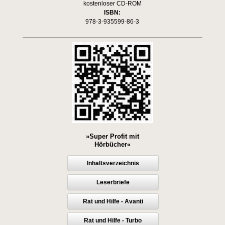
kostenloser CD-ROM
ISBN:
978-3-935599-86-3
»Super Profit mit
Hörbücher«
Inhaltsverzeichnis
Leserbriefe
Rat und Hilfe - Avanti
Rat und Hilfe - Turbo