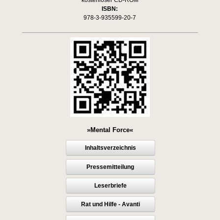
ISBN:
978-3-935599-20-7
»Mental Force«
Inhaltsverzeichnis
Pressemitteilung
Leserbriefe
Rat und Hilfe - Avanti