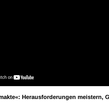
makte«: Herausforderungen meistern, G