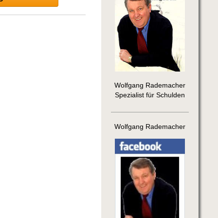
Wolfgang Rademacher
Spezialist für Schulden
Wolfgang Rademacher