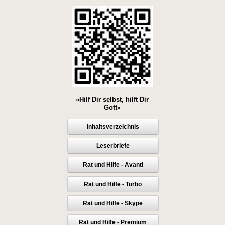
»Hilf Dir selbst, hilft Dir
Gott«
Inhaltsverzeichnis
Leserbriefe
Rat und Hilfe - Avanti
Rat und Hilfe - Turbo
Rat und Hilfe - Skype
Rat und Hilfe - Premium