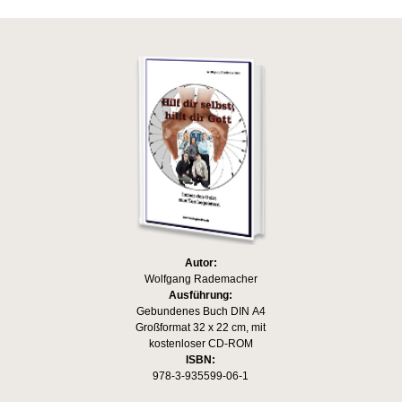
Autor:
Wolfgang Rademacher
Ausführung:
Gebundenes Buch DIN A4
Großformat 32 x 22 cm, mit
kostenloser CD-ROM
ISBN:
978-3-935599-06-1