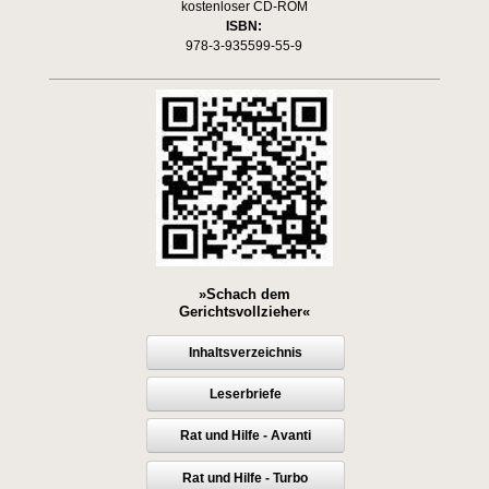
kostenloser CD-ROM
ISBN:
978-3-935599-55-9
»Schach dem
Gerichtsvollzieher«
Inhaltsverzeichnis
Leserbriefe
Rat und Hilfe - Avanti
Rat und Hilfe - Turbo