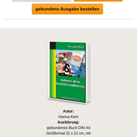
gebundene Ausgabe bestellen
Autor:
Hanna Kern
Ausführung:
gebundenes Buch DIN A4
Großformat 32 x 22 cm, mit