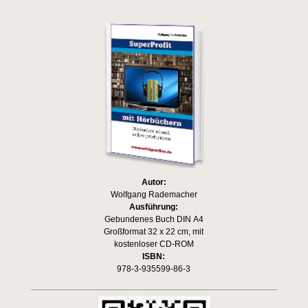
Autor:
Wolfgang Rademacher
Ausführung:
Gebundenes Buch DIN A4
Großformat 32 x 22 cm, mit
kostenloser CD-ROM
ISBN:
978-3-935599-86-3