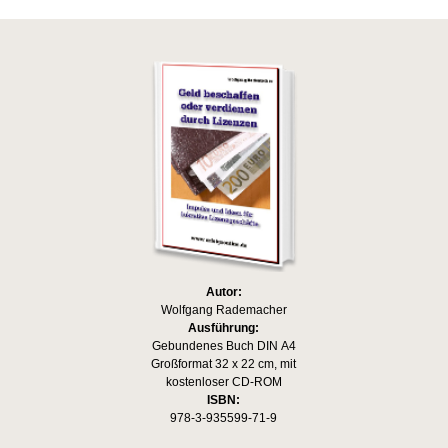
Autor:
Wolfgang Rademacher
Ausführung:
Gebundenes Buch DIN A4
Großformat 32 x 22 cm, mit
kostenloser CD-ROM
ISBN:
978-3-935599-71-9