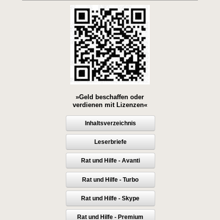
»Geld beschaffen oder
verdienen mit Lizenzen«
Inhaltsverzeichnis
Leserbriefe
Rat und Hilfe - Avanti
Rat und Hilfe - Turbo
Rat und Hilfe - Skype
Rat und Hilfe - Premium