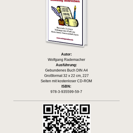
Autor:
Wolfgang Rademacher
Ausführung:
Gebundenes Buch DIN A4
Großformat 32 x 22 cm, 227
Seiten mit kostenloser CD-ROM
ISBN:
978-3-935599-59-7