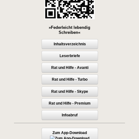
»Federleicht lebendig
Schreiben«
Inhaltsverzeichnis
Leserbriefe
Rat und Hilfe - Avanti
Rat und Hilfe - Turbo
Rat und Hilfe - Skype
Rat und Hilfe - Premium
Infoabruf
Zum App-Download