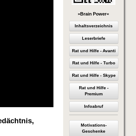
»Brain Power«
Inhaltsverzeichnis
Leserbriefe
Rat und Hilfe - Avanti
Rat und Hilfe - Turbo
Rat und Hilfe - Skype
Rat und Hilfe -
Premium
Infoabruf
edächtnis,
Motivations-
Geschenke