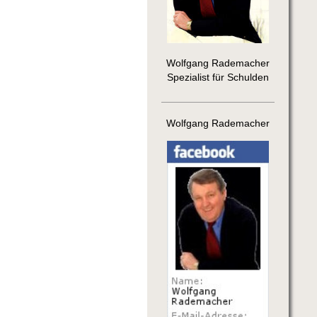
Wolfgang Rademacher
Spezialist für Schulden
Wolfgang Rademacher