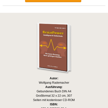
Autor:
Wolfgang Rademacher
Ausführung:
Gebundenes Buch DIN A4
Großformat 32 x 22 cm, 307
Seiten mit kostenloser CD-ROM
ISBN: