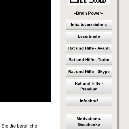
»Brain Power«
Inhaltsverzeichnis
Leserbriefe
Rat und Hilfe - Avanti
Rat und Hilfe - Turbo
Rat und Hilfe - Skype
Rat und Hilfe -
Premium
Infoabruf
Motivations-
Geschenke
b Sie die berufliche