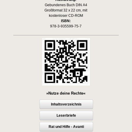
Gebundenes Buch DIN A4
Großformat 32 x 22 cm, mit
kostenloser CD-ROM
ISBN:
978-3-935599-75-7
»Nutze deine Rechte«
Inhaltsverzeichnis
Leserbriefe
Rat und Hilfe - Avanti