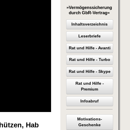
»Vermögenssicherung
durch GbR-Vertrag«
Inhaltsverzeichnis
Leserbriefe
Rat und Hilfe - Avanti
Rat und Hilfe - Turbo
Rat und Hilfe - Skype
Rat und Hilfe -
Premium
Infoabruf
Motivations-
hützen, Hab
Geschenke