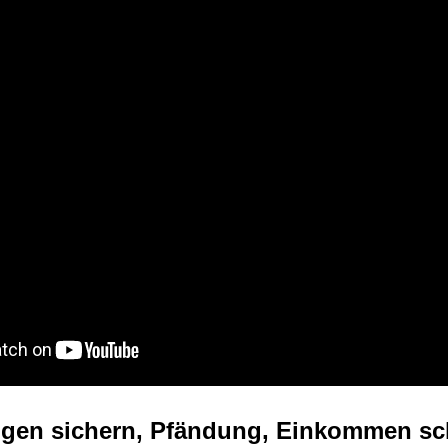
gen sichern, Pfändung, Einkommen sc