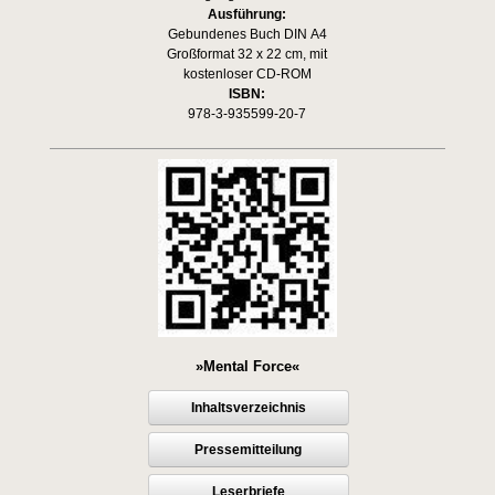
Ausführung:
Gebundenes Buch DIN A4
Großformat 32 x 22 cm, mit
kostenloser CD-ROM
ISBN:
978-3-935599-20-7
»Mental Force«
Inhaltsverzeichnis
Pressemitteilung
Leserbriefe