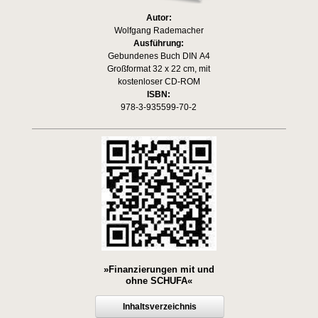
Autor:
Wolfgang Rademacher
Ausführung:
Gebundenes Buch DIN A4
Großformat 32 x 22 cm, mit
kostenloser CD-ROM
ISBN:
978-3-935599-70-2
»Finanzierungen mit und
ohne SCHUFA«
Inhaltsverzeichnis