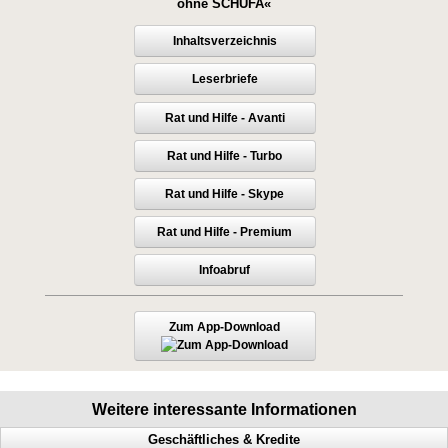
ohne SCHUFA«
Inhaltsverzeichnis
Leserbriefe
Rat und Hilfe - Avanti
Rat und Hilfe - Turbo
Rat und Hilfe - Skype
Rat und Hilfe - Premium
Infoabruf
Zum App-Download
Weitere interessante Informationen
Geschäftliches & Kredite