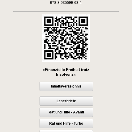
978-3-935599-63-4
»Finanzielle Freiheit trotz
Insolvenz«
Inhaltsverzeichnis
Leserbriefe
Rat und Hilfe - Avanti
Rat und Hilfe - Turbo