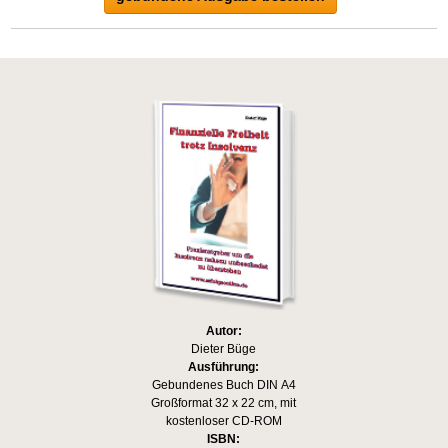
Autor:
Dieter Büge
Ausführung:
Gebundenes Buch DIN A4
Großformat 32 x 22 cm, mit
kostenloser CD-ROM
ISBN: