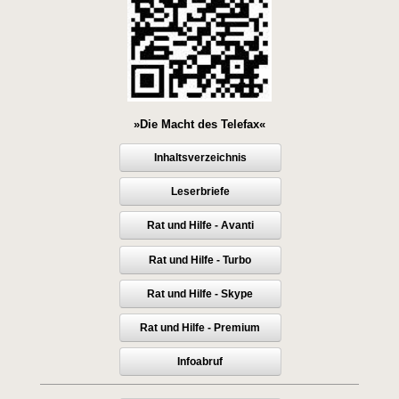
»Die Macht des Telefax«
Inhaltsverzeichnis
Leserbriefe
Rat und Hilfe - Avanti
Rat und Hilfe - Turbo
Rat und Hilfe - Skype
Rat und Hilfe - Premium
Infoabruf