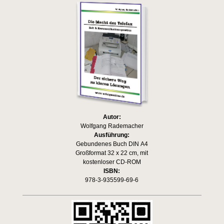
Autor:
Wolfgang Rademacher
Ausführung:
Gebundenes Buch DIN A4
Großformat 32 x 22 cm, mit
kostenloser CD-ROM
ISBN:
978-3-935599-69-6