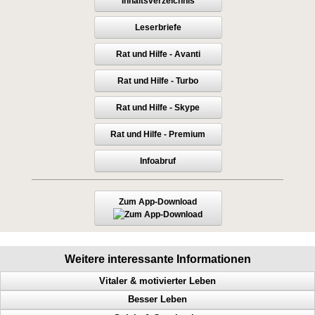
Inhaltsverzeichnis
Leserbriefe
Rat und Hilfe - Avanti
Rat und Hilfe - Turbo
Rat und Hilfe - Skype
Rat und Hilfe - Premium
Infoabruf
Zum App-Download
Weitere interessante Informationen
Vitaler & motivierter Leben
Besser Leben
Macht der Gedanken, geistige Fähigkeiten steigern, Menschen steuern