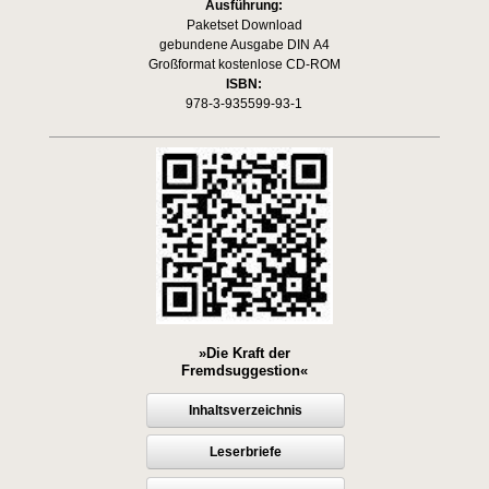
Ausführung:
Paketset Download
gebundene Ausgabe DIN A4
Großformat kostenlose CD-ROM
ISBN:
978-3-935599-93-1
»Die Kraft der
Fremdsuggestion«
Inhaltsverzeichnis
Leserbriefe