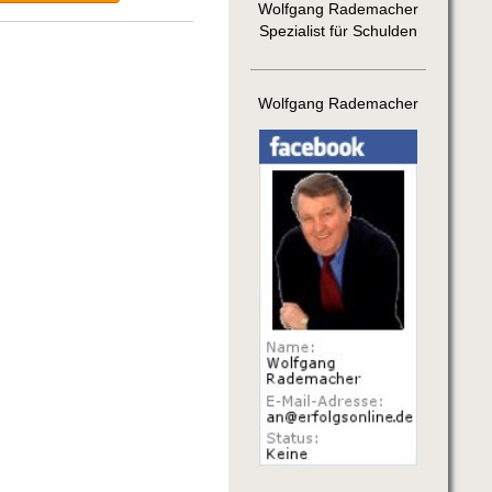
Wolfgang Rademacher
Spezialist für Schulden
Wolfgang Rademacher