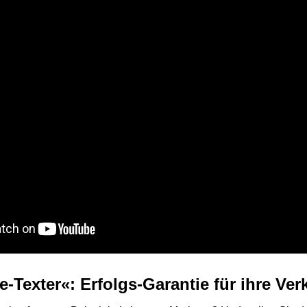
-Texter«: Erfolgs-Garantie für ihre Ver