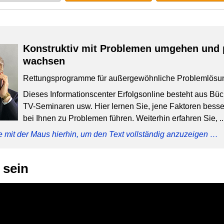
Konstruktiv mit Problemen umgehen und 
wachsen
Rettungsprogramme für außergewöhnliche Problemlösu
Dieses Informationscenter Erfolgsonline besteht aus Bü
TV-Seminaren usw. Hier lernen Sie, jene Faktoren besser
bei Ihnen zu Problemen führen. Weiterhin erfahren Sie, ..
e mit der Maus hierhin, um den Text vollständig anzuzeigen …
 sein