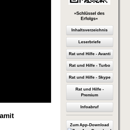
»Schlüssel des
Erfolgs«
Inhaltsverzeichnis
Leserbriefe
Rat und Hilfe - Avanti
Rat und Hilfe - Turbo
Rat und Hilfe - Skype
Rat und Hilfe -
Premium
Infoabruf
damit
Zum App-Download