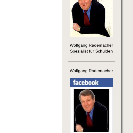
Wolfgang Rademacher
Spezialist für Schulden
Wolfgang Rademacher