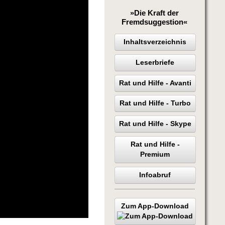
»Die Kraft der
Fremdsuggestion«
Inhaltsverzeichnis
Leserbriefe
Rat und Hilfe - Avanti
Rat und Hilfe - Turbo
Rat und Hilfe - Skype
Rat und Hilfe -
Premium
Infoabruf
Zum App-Download