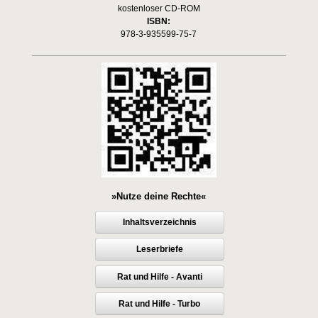
kostenloser CD-ROM
ISBN:
978-3-935599-75-7
»Nutze deine Rechte«
Inhaltsverzeichnis
Leserbriefe
Rat und Hilfe - Avanti
Rat und Hilfe - Turbo