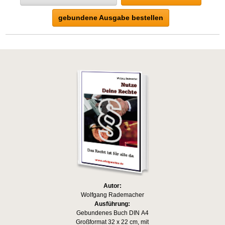
gebundene Ausgabe bestellen
Autor:
Wolfgang Rademacher
Ausführung:
Gebundenes Buch DIN A4
Großformat 32 x 22 cm, mit