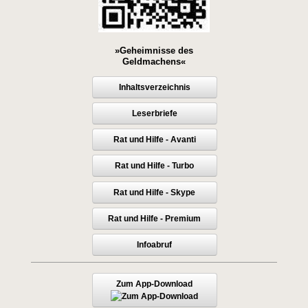
»Geheimnisse des
Geldmachens«
Inhaltsverzeichnis
Leserbriefe
Rat und Hilfe - Avanti
Rat und Hilfe - Turbo
Rat und Hilfe - Skype
Rat und Hilfe - Premium
Infoabruf
Zum App-Download