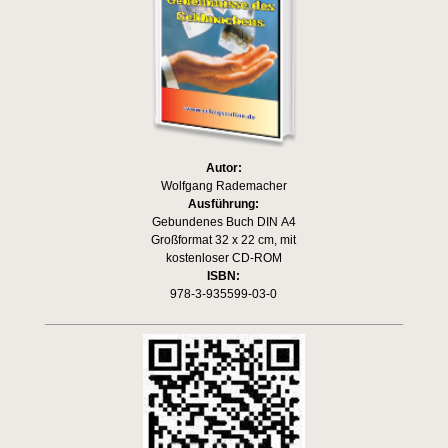
Autor:
Wolfgang Rademacher
Ausführung:
Gebundenes Buch DIN A4
Großformat 32 x 22 cm, mit
kostenloser CD-ROM
ISBN:
978-3-935599-03-0