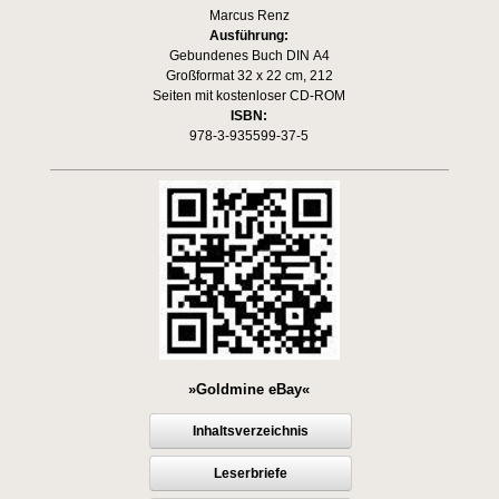
Marcus Renz
Ausführung:
Gebundenes Buch DIN A4
Großformat 32 x 22 cm, 212
Seiten mit kostenloser CD-ROM
ISBN:
978-3-935599-37-5
»Goldmine eBay«
Inhaltsverzeichnis
Leserbriefe