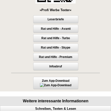
»Profi Werbe Texter«
Leserbriefe
Rat und Hilfe - Avanti
Rat und Hilfe - Turbo
Rat und Hilfe - Skype
Rat und Hilfe - Premium
Infoabruf
Zum App-Download
Weitere interessante Informationen
Schreiben, Texten & Lesen