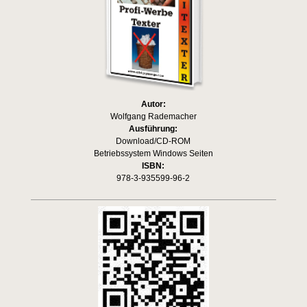
Autor:
Wolfgang Rademacher
Ausführung:
Download/CD-ROM
Betriebssystem Windows Seiten
ISBN:
978-3-935599-96-2